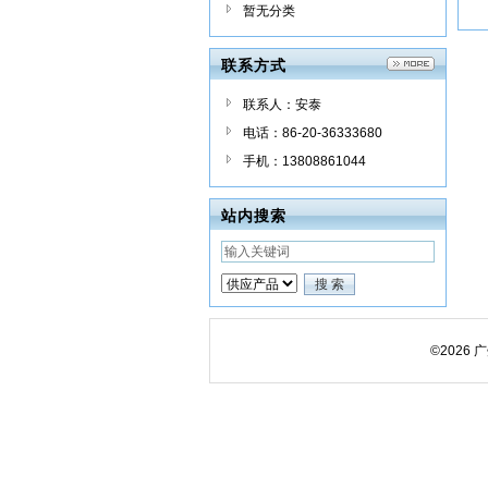
暂无分类
联系方式
联系人：安泰
电话：86-20-36333680
手机：13808861044
站内搜索
©2026