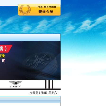
今天是 8月8日 星期六